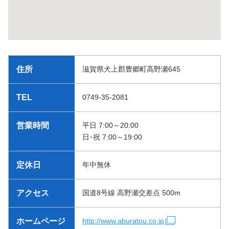
住所
滋賀県犬上郡豊郷町高野瀬645
TEL
0749-35-2081
営業時間
平日 7:00～20:00
日･祝 7:00～19:00
定休日
年中無休
アクセス
国道8号線 高野瀬交差点 500m
ホームページ
http://www.aburatou.co.jp