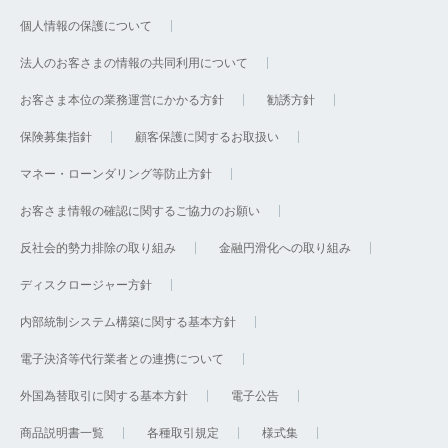
個人情報の保護について
法人のお客さまの情報の共同利用について
お客さま本位の業務運営にかかる方針
勧誘方針
保険募集指針
顧客保護に関するお取扱い
マネー・ローンダリング等防止方針
お客さま情報の確認に関するご協力のお願い
反社会的勢力排除の取り組み
金融円滑化への取り組み
ディスクロージャー方針
内部統制システム構築に関する基本方針
電子決済等代行業者との連携について
外国為替取引に関する基本方針
電子公告
商品説明書一覧
各種取引規定
様式集