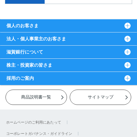
個人のお客さま
法人・個人事業主のお客さま
滋賀銀行について
株主・投資家の皆さま
採用のご案内
商品説明書一覧
サイトマップ
ホームページのご利用にあたって
コーポレートガバナンス・ガイドライン