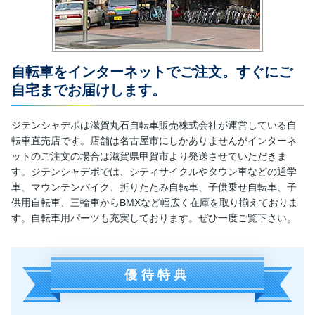
自転車をインターネットでご注文。すぐにご
自宅までお届けします。
ジテンシャデポは滋賀丸石自転車販売株式会社が運営している自
転車直売店です。店舗は名古屋市にしかありませんがインターネ
ットのご注文の場合は滋賀県甲賀市より発送させていただきま
す。ジテンシャデポでは、シティサイクルやタウン車などの通学
車、マウンテンバイク、折りたたみ自転車、子供乗せ自転車、子
供用自転車、三輪車からBMXなど幅広く在庫を取り揃えておりま
す。自転車用パーツも充実しております。ぜひ一度ご覧下さい。
優待特典