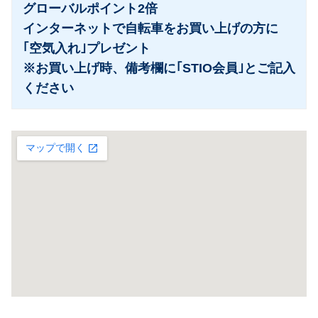
グローバルポイント2倍
インターネットで自転車をお買い上げの方に
｢空気入れ｣プレゼント
※お買い上げ時、備考欄に｢STIO会員｣とご記入
ください