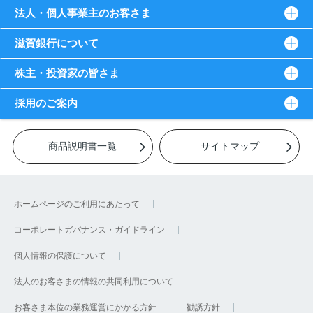
法人・個人事業主のお客さま
滋賀銀行について
株主・投資家の皆さま
採用のご案内
商品説明書一覧
サイトマップ
ホームページのご利用にあたって
コーポレートガバナンス・ガイドライン
個人情報の保護について
法人のお客さまの情報の共同利用について
お客さま本位の業務運営にかかる方針
勧誘方針