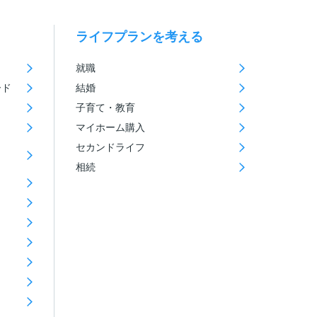
ライフプランを考える
就職
ード
結婚
子育て・教育
マイホーム購入
セカンドライフ
相続