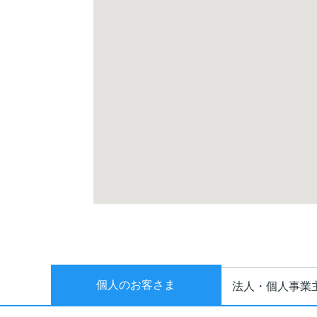
個人のお客さま
法人・個人事業