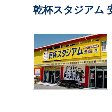
乾杯スタジアム 