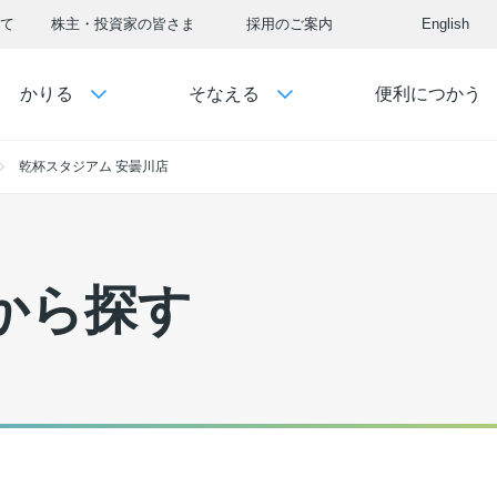
て
株主・投資家の皆さま
採用のご案内
English
かりる
そなえる
便利につかう
乾杯スタジアム 安曇川店
から探す