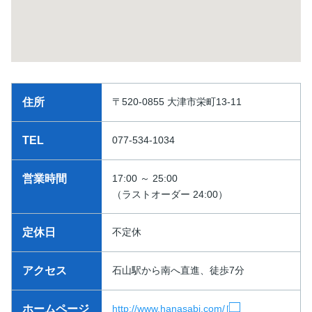
住所
〒520-0855 大津市栄町13-11
TEL
077-534-1034
営業時間
17:00 ～ 25:00
（ラストオーダー 24:00）
定休日
不定休
アクセス
石山駅から南へ直進、徒歩7分
ホームページ
http://www.hanasabi.com/