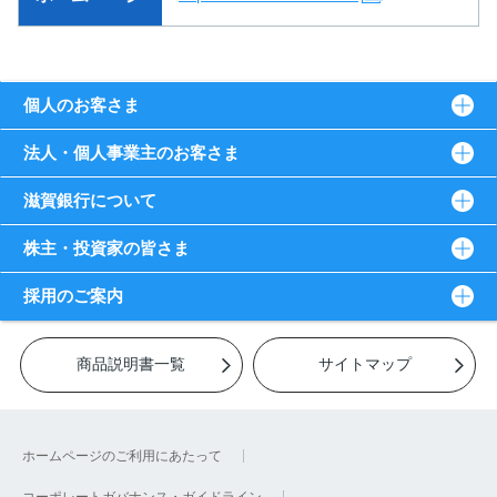
個人のお客さま
法人・個人事業主のお客さま
滋賀銀行について
株主・投資家の皆さま
採用のご案内
商品説明書一覧
サイトマップ
ホームページのご利用にあたって