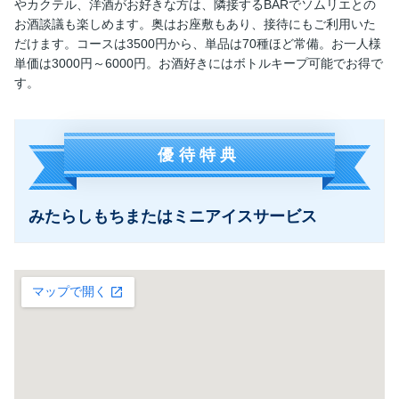
やカクテル、洋酒がお好きな方は、隣接するBARでソムリエとの
お酒談議も楽しめます。奥はお座敷もあり、接待にもご利用いた
だけます。コースは3500円から、単品は70種ほど常備。お一人様
単価は3000円～6000円。お酒好きにはボトルキープ可能でお得で
す。
優待特典
みたらしもちまたはミニアイスサービス