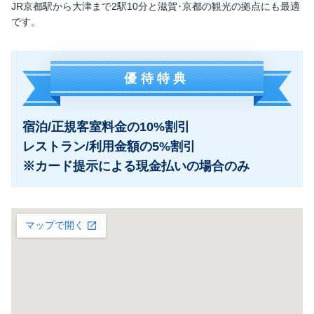
JR京都駅から大津まで2駅10分と滋賀･京都の観光の拠点にも最適
です。
優待特典
宿泊/正規客室料金の10%割引
レストラン/利用金額の5%割引
※カード提示による現金払いの場合のみ