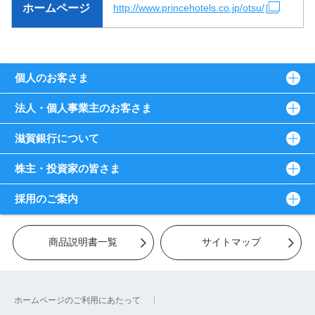
ホームページ
http://www.princehotels.co.jp/otsu/
個人のお客さま
法人・個人事業主のお客さま
滋賀銀行について
株主・投資家の皆さま
採用のご案内
商品説明書一覧
サイトマップ
ホームページのご利用にあたって