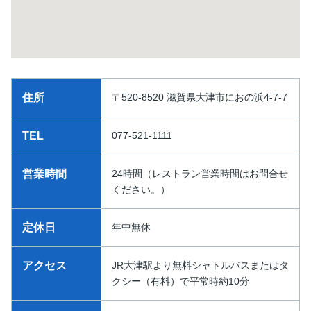
住所
〒520-8520 滋賀県大津市におの浜4-7-7
TEL
077-521-1111
営業時間
24時間（レストラン営業時間はお問合せ
ください。）
定休日
年中無休
アクセス
JR大津駅より無料シャトルバスまたはタ
クシー（有料）で平常時約10分