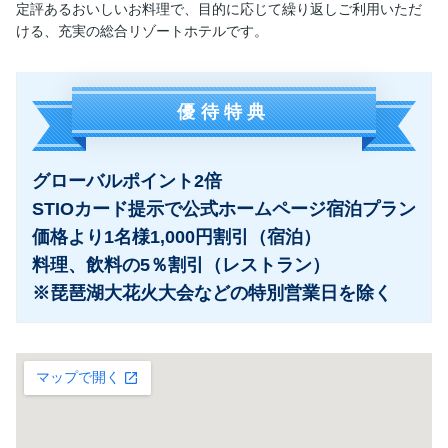
定評あるおいしいお料理で、目的に応じて繰り返しご利用いただ
ける、充実の総合リゾートホテルです。
優待特典
グローバルポイント2倍
STIOカード提示で公式ホームページ宿泊プラン
価格より1名様1,000円割引（宿泊）
料理、飲料の5％割引（レストラン）
※琵琶湖大花火大会などの特別営業日を除く