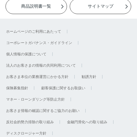
商品説明書一覧
サイトマップ
ホームページのご利用にあたって
コーポレートガバナンス・ガイドライン
個人情報の保護について
法人のお客さまの情報の共同利用について
お客さま本位の業務運営にかかる方針
勧誘方針
保険募集指針
顧客保護に関するお取扱い
マネー・ローンダリング等防止方針
お客さま情報の確認に関するご協力のお願い
反社会的勢力排除の取り組み
金融円滑化への取り組み
ディスクロージャー方針