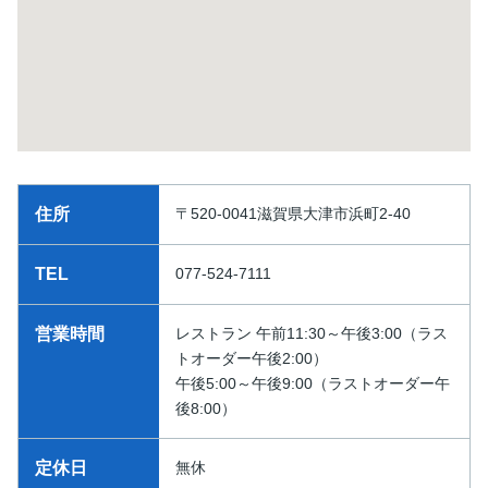
住所
〒520-0041滋賀県大津市浜町2-40
TEL
077-524-7111
営業時間
レストラン 午前11:30～午後3:00（ラス
トオーダー午後2:00）
午後5:00～午後9:00（ラストオーダー午
後8:00）
定休日
無休