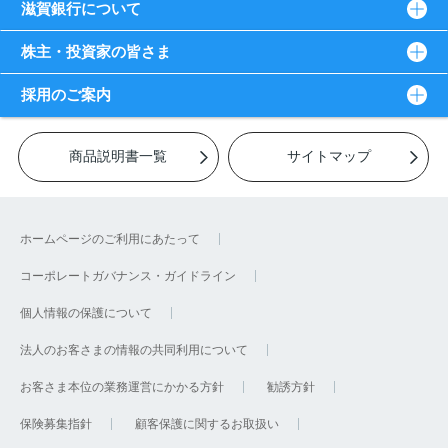
滋賀銀行について
株主・投資家の皆さま
採用のご案内
商品説明書一覧
サイトマップ
ホームページのご利用にあたって
コーポレートガバナンス・ガイドライン
個人情報の保護について
法人のお客さまの情報の共同利用について
お客さま本位の業務運営にかかる方針
勧誘方針
保険募集指針
顧客保護に関するお取扱い