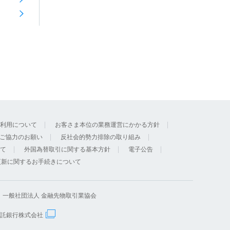
利用について
お客さま本位の業務運営にかかる方針
ご協力のお願い
反社会的勢力排除の取り組み
て
外国為替取引に関する基本方針
電子公告
更新に関するお手続きについて
 一般社団法人 金融先物取引業協会
信託銀行株式会社