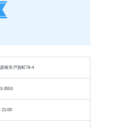
彦根市戸賀町78-4
3-3553
～21:00