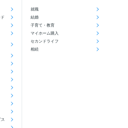
就職
ード
結婚
子育て・教育
マイホーム購入
セカンドライフ
相続
ビス