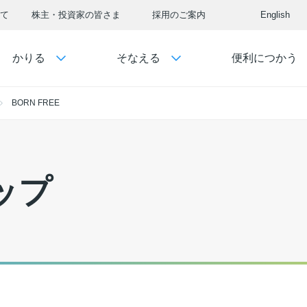
て
株主・投資家の皆さま
採用のご案内
English
かりる
そなえる
便利につかう
BORN FREE
ップ