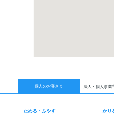
個人のお客さま
法人・個人事業
ためる・ふやす
かり