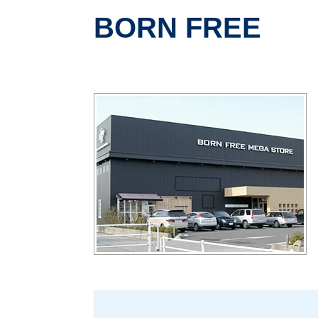
BORN FREE