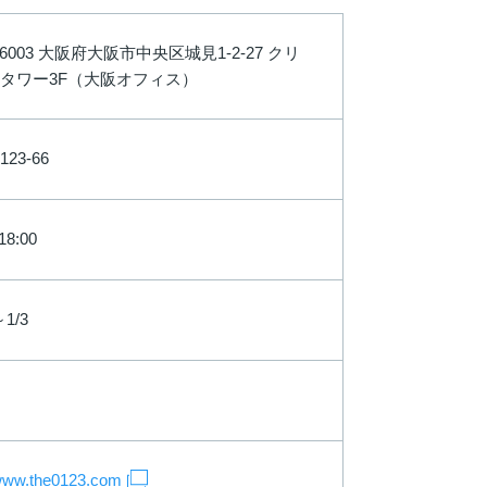
-6003 大阪府大阪市中央区城見1-2-27 クリ
タワー3F（大阪オフィス）
123-66
18:00
～1/3
/www.the0123.com