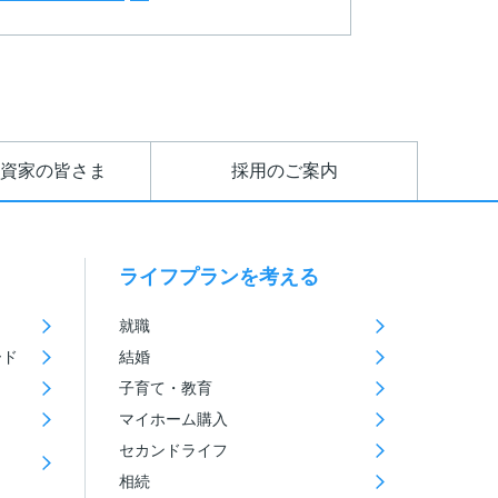
資家の皆さま
採用のご案内
ライフプランを考える
就職
ード
結婚
子育て・教育
マイホーム購入
セカンドライフ
相続