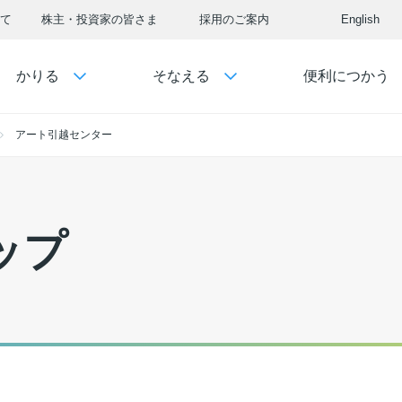
て
株主・投資家の皆さま
採用のご案内
English
かりる
そなえる
便利につかう
アート引越センター
ップ