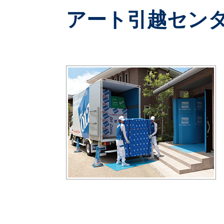
アート引越セン