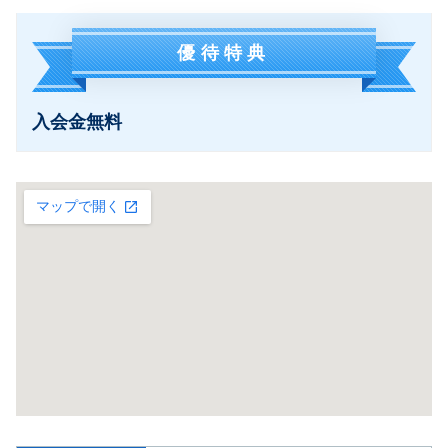
優待特典
入会金無料