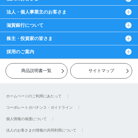
法人・個人事業主のお客さま
滋賀銀行について
株主・投資家の皆さま
採用のご案内
商品説明書一覧
サイトマップ
ホームページのご利用にあたって
コーポレートガバナンス・ガイドライン
個人情報の保護について
法人のお客さまの情報の共同利用について