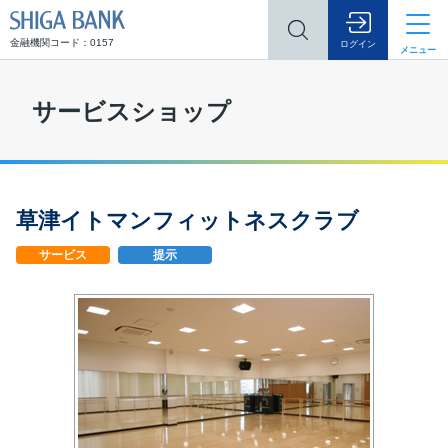
SHIGA BANK
金融機関コード：0157
ログイン
メニュー
サービスショップ
草津イトマンフィットネスクラブ
サービス
提示