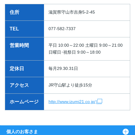
住所
滋賀県守山市吉身5-2-45
TEL
077-582-7337
営業時間
平日 10:00～22:00 土曜日 9:00～21:00
日曜日･祝祭日 9:00～18:00
定休日
毎月29.30.31日
アクセス
JR守山駅より徒歩15分
ホームページ
http://www.izumi21.co.jp/
個人のお客さま