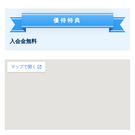
優待特典
入会金無料