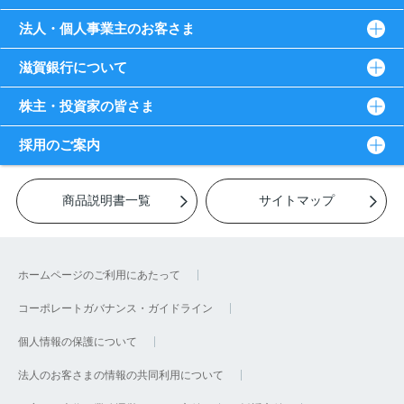
法人・個人事業主のお客さま
滋賀銀行について
株主・投資家の皆さま
採用のご案内
商品説明書一覧
サイトマップ
ホームページのご利用にあたって
コーポレートガバナンス・ガイドライン
個人情報の保護について
法人のお客さまの情報の共同利用について