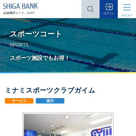
SHIGA BANK
金融機関コード：0157
ログイン
メニュー
スポーツコート
SPORTS
スポーツ施設でもお得！
ミナミスポーツクラブガイム
サービス
提示