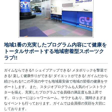
地域1番の充実したプログラム内容にて健康を
トータルサポートする地域密着型スポーツク
ラブ!!
ガイムならできる!! シェイプアップできる! メタボリックを撃退で
きる! 楽しく健康作りができる! ダイエットができる! ガイムだから
続けられる!!この不況の中でも地域最安値で地域の皆様の健康をサ
ポートします。 また、スタジオプログラムも人気のインストラク
ターを揃え、充実したプログラムで会員様の満足度も急上昇で
す。 ロッカーにはシャワールーム、サウナもあり、随時さまざま
なイベントも行っております。ガイムでは会員様の笑顔を大切に
しております。