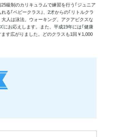
25級制のカリキュラムで練習を行う｢ジュニア
れる｢ベビークラス｣、2才からの｢リトルクラ
。大人は泳法、ウォーキング、アクアビクスな
にお応えします。また、平成19年には｢健康
す広がりました。どのクラスも1回￥1,000