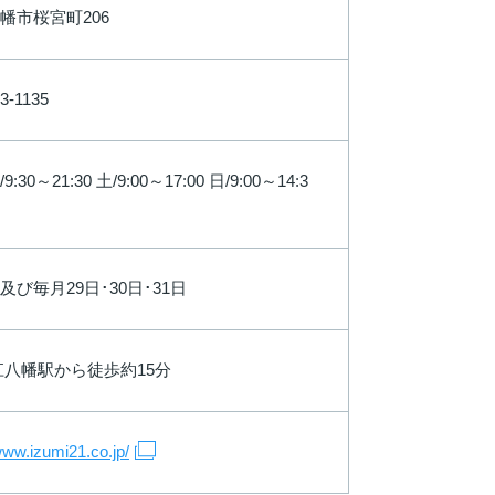
幡市桜宮町206
3-1135
:30～21:30 土/9:00～17:00 日/9:00～14:3
及び毎月29日･30日･31日
江八幡駅から徒歩約15分
/www.izumi21.co.jp/