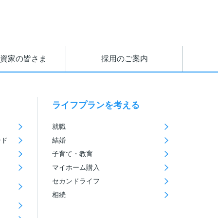
資家の皆さま
採用のご案内
ライフプランを考える
就職
ード
結婚
子育て・教育
マイホーム購入
セカンドライフ
相続