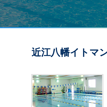
近江八幡イトマ