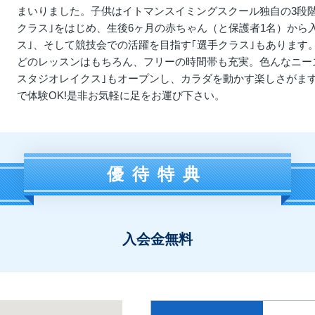
まいりました。子供はイトマンスイミングスクール独自の3段階
クラス｣をはじめ、生後6ヶ月の赤ちゃん（と保護者1名）から入
ス｣、そして競技会での活躍を目指す｢選手クラス｣もあります
どのレッスンはもちろん、フリーの時間帯も充実。色んなニーズ
スタジオレイクス｣もオープンし、カラダを動かす楽しさがますま
で体験OK!是非お気軽に足をお運び下さい。
優待特典
入会金無料