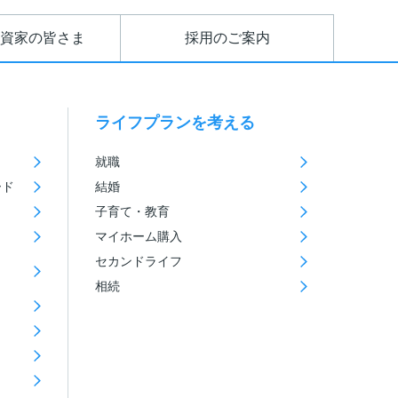
資家の皆さま
採用のご案内
ライフプランを考える
就職
ード
結婚
子育て・教育
マイホーム購入
セカンドライフ
相続