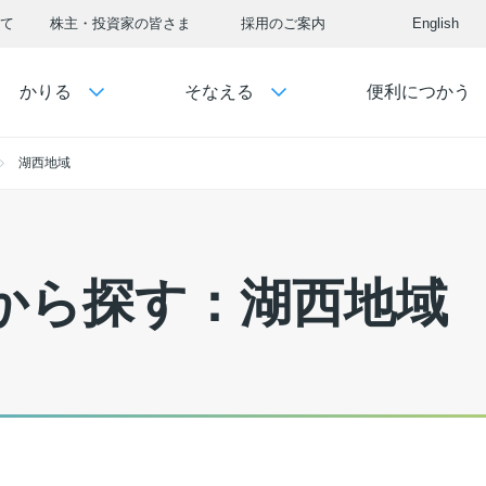
て
株主・投資家の皆さま
採用のご案内
English
かりる
そなえる
便利につかう
湖西地域
から探す：湖西地域