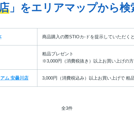
盟店
」をエリアマップから検
本
商品購入の際STIOカ-ドを提示していただ
粗品プレゼント
※3,000円（消費税抜き）以上お買い上げの方
アム 安曇川店
3,000円（消費税込み）以上お買い上げで 粗
全3件