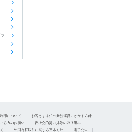
ビス
利用について
お客さま本位の業務運営にかかる方針
ご協力のお願い
反社会的勢力排除の取り組み
て
外国為替取引に関する基本方針
電子公告