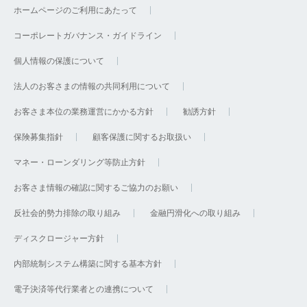
ホームページのご利用にあたって
コーポレートガバナンス・ガイドライン
個人情報の保護について
法人のお客さまの情報の共同利用について
お客さま本位の業務運営にかかる方針
勧誘方針
保険募集指針
顧客保護に関するお取扱い
マネー・ローンダリング等防止方針
お客さま情報の確認に関するご協力のお願い
反社会的勢力排除の取り組み
金融円滑化への取り組み
ディスクロージャー方針
内部統制システム構築に関する基本方針
電子決済等代行業者との連携について